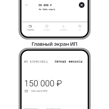
Главный экран ИП