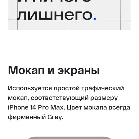
Мокап и экраны
Используется простой графический
мокап, соответствующий размеру
iPhone 14 Pro Max.
Цвет мокапа всегда
фирменный Grey.