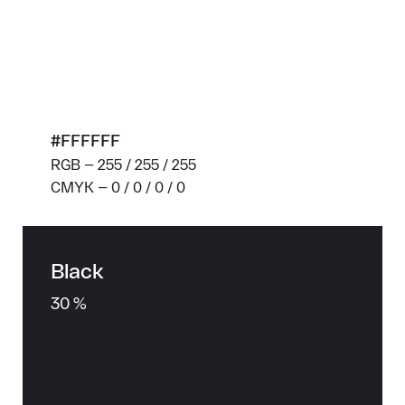
#FFFFFF
RGB — 255 / 255 / 255
CMYK — 0 / 0 / 0 / 0
Black
30 %