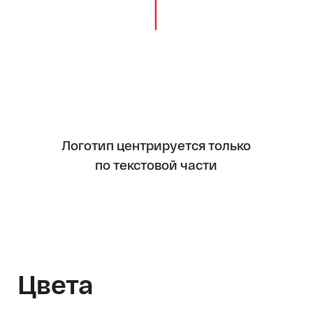
Логотип центрируется только
по текстовой части
Цвета