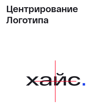
Центрирование
Логотипа