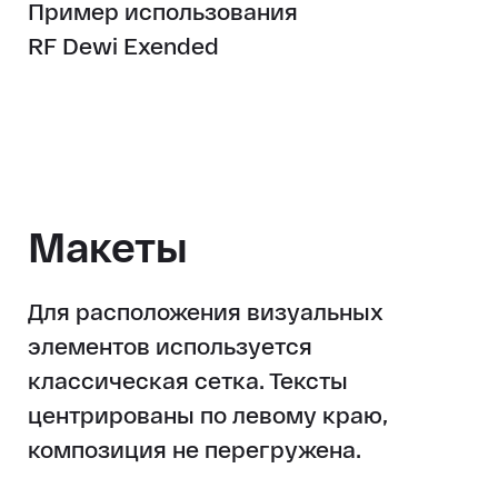
Пример использования
RF Dewi Exended
Макеты
Для расположения визуальных
элементов используется
классическая сетка.
Тексты
центрированы по левому краю,
композиция не перегружена.