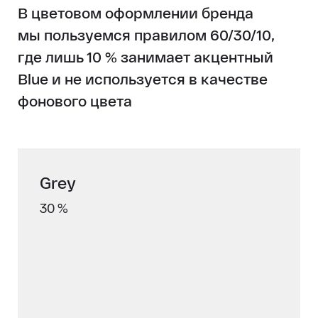
В цветовом оформлении бренда
мы пользуемся правилом 60/30/10,
где лишь 10 % занимает акцентный
Blue и не используется в качестве
фонового цвета
Grey
30 %