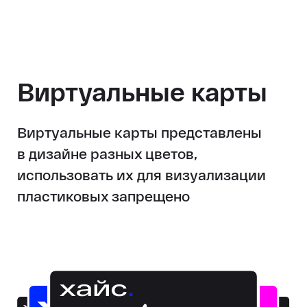
Виртуальные карты
Виртуальные карты представлены
в дизайне разных цветов,
использовать их для визуализации
пластиковых запрещено