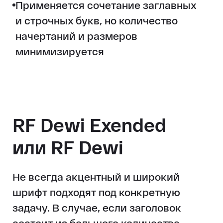
Применяется сочетание заглавных
и строчных букв, но количество
начертаний и размеров
минимизируется
RF Dewi Exended
или RF Dewi
Не всегда акцентный и широкий
шрифт подходят под конкретную
задачу. В случае, если заголовок
состоит из большого количества