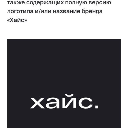
также содержащих полную версию
логотипа и/или название бренда
«Хайс»