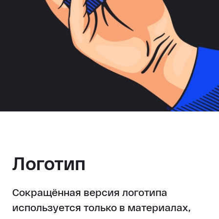
Логотип
Сокращённая версия логотипа
используется только в материалах,