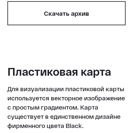
Cкачать архив
Пластиковая карта
Для визуализации пластиковой карты
используется векторное изображение
с простым градиентом. Карта
существует в единственном дизайне
фирменного цвета Black.