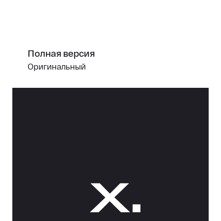
Полная версия
Оригинальный