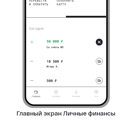
Главный экран
Личные финансы