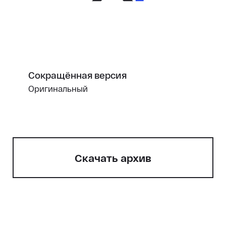
Сокращённая версия
Оригинальный
Cкачать архив