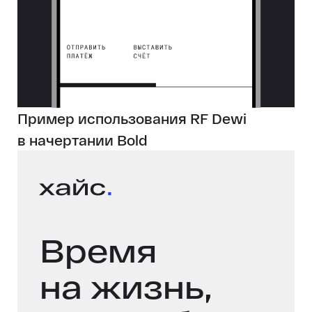
Пример использования RF Dewi
в начертании Bold
Время
на жизнь,