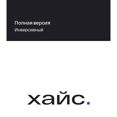
Полная версия
Инверсивный