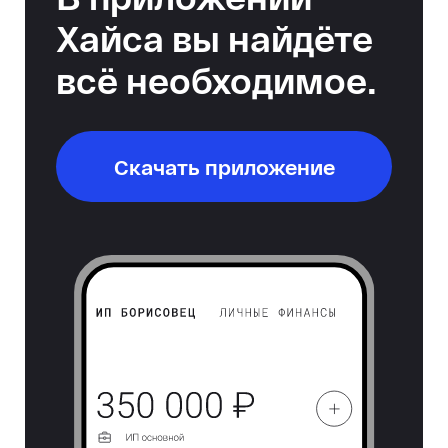
Хайса вы найдёте
всё необходимое.
Скачать приложение