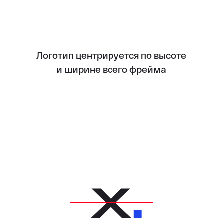
Логотип центрируется по высоте
и ширине всего фрейма